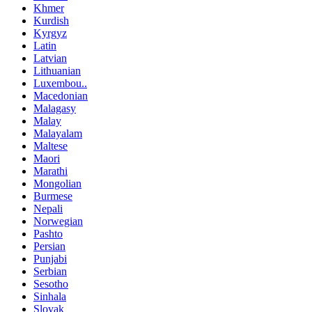
Khmer
Kurdish
Kyrgyz
Latin
Latvian
Lithuanian
Luxembou..
Macedonian
Malagasy
Malay
Malayalam
Maltese
Maori
Marathi
Mongolian
Burmese
Nepali
Norwegian
Pashto
Persian
Punjabi
Serbian
Sesotho
Sinhala
Slovak