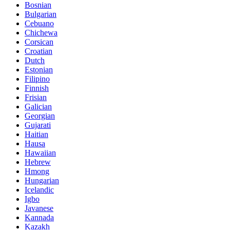
Bosnian
Bulgarian
Cebuano
Chichewa
Corsican
Croatian
Dutch
Estonian
Filipino
Finnish
Frisian
Galician
Georgian
Gujarati
Haitian
Hausa
Hawaiian
Hebrew
Hmong
Hungarian
Icelandic
Igbo
Javanese
Kannada
Kazakh