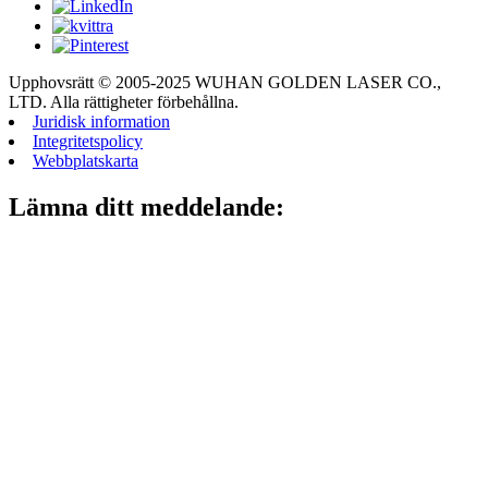
Upphovsrätt © 2005-2025 WUHAN GOLDEN LASER CO.,
LTD. Alla rättigheter förbehållna.
Juridisk information
Integritetspolicy
Webbplatskarta
Lämna ditt meddelande: