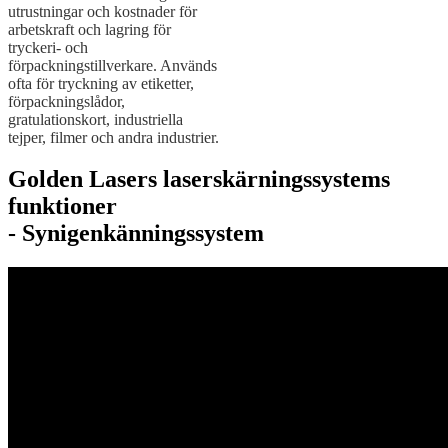
utrustningar och kostnader för
arbetskraft och lagring för
tryckeri- och
förpackningstillverkare. Används
ofta för tryckning av etiketter,
förpackningslådor,
gratulationskort, industriella
tejper, filmer och andra industrier.
Golden Lasers laserskärningssystems
funktioner
- Synigenkänningssystem