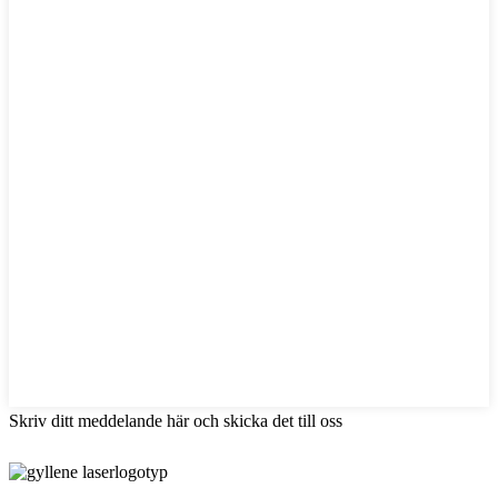
Skriv ditt meddelande här och skicka det till oss