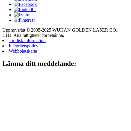
Upphovsrätt © 2005-2025 WUHAN GOLDEN LASER CO.,
LTD. Alla rättigheter förbehållna.
Juridisk information
Integritetspolicy
Webbplatskarta
Lämna ditt meddelande: