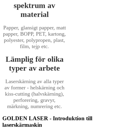
spektrum av
material
Papper, glansigt papper, matt
papper, BOPP, PET, kartong,
polyester, polypropen, plast,
film, tejp etc.
Lämplig för olika
typer av arbete
Laserskärning av alla typer
av former - helskärning och
kiss-cutting (halvskärning),
perforering, gravyr,
märkning, numrering etc.
GOLDEN LASER - Introduktion till
laserskärmaskin