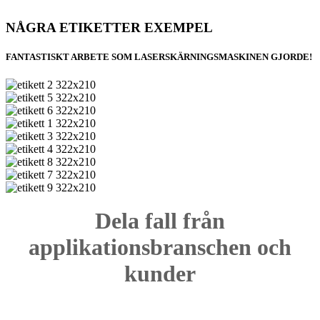
NÅGRA ETIKETTER EXEMPEL
FANTASTISKT ARBETE SOM LASERSKÄRNINGSMASKINEN GJORDE!
Dela fall från
applikationsbranschen och
kunder
Digital tryckindustri