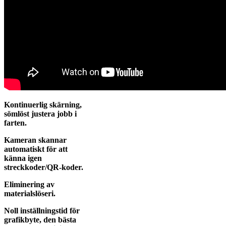
Kontinuerlig skärning,
sömlöst justera jobb i
farten.
Kameran skannar
automatiskt för att
känna igen
streckkoder/QR-koder.
Eliminering av
materialslöseri.
Noll inställningstid för
grafikbyte, den bästa