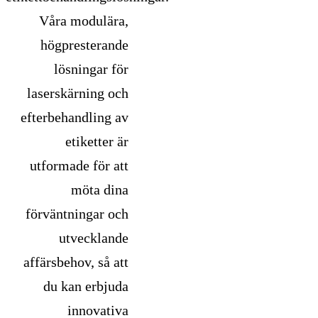
Våra modulära,
högpresterande
lösningar för
laserskärning och
efterbehandling av
etiketter är
utformade för att
möta dina
förväntningar och
utvecklande
affärsbehov, så att
du kan erbjuda
innovativa