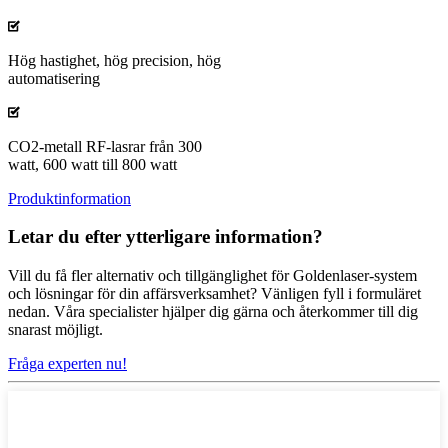
Hög hastighet, hög precision, hög
automatisering
CO2-metall RF-lasrar från 300
watt, 600 watt till 800 watt
Produktinformation
Letar du efter ytterligare information?
Vill du få fler alternativ och tillgänglighet för Goldenlaser-system
och lösningar för din affärsverksamhet? Vänligen fyll i formuläret
nedan. Våra specialister hjälper dig gärna och återkommer till dig
snarast möjligt.
Fråga experten nu!