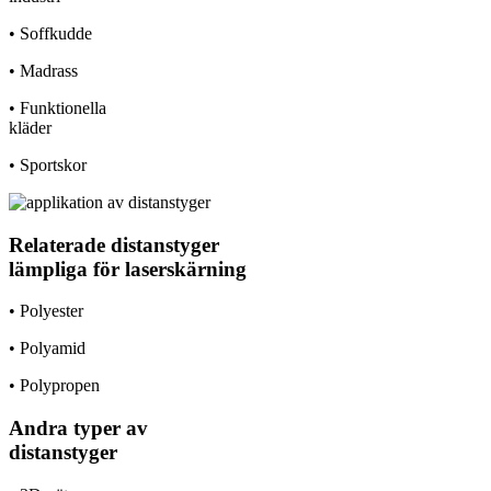
• Soffkudde
• Madrass
• Funktionella
kläder
• Sportskor
Relaterade distanstyger
lämpliga för laserskärning
• Polyester
• Polyamid
• Polypropen
Andra typer av
distanstyger