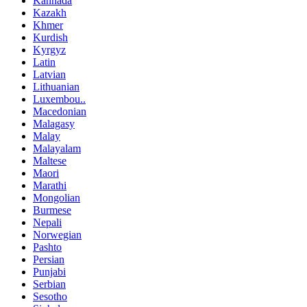
Kannada
Kazakh
Khmer
Kurdish
Kyrgyz
Latin
Latvian
Lithuanian
Luxembou..
Macedonian
Malagasy
Malay
Malayalam
Maltese
Maori
Marathi
Mongolian
Burmese
Nepali
Norwegian
Pashto
Persian
Punjabi
Serbian
Sesotho