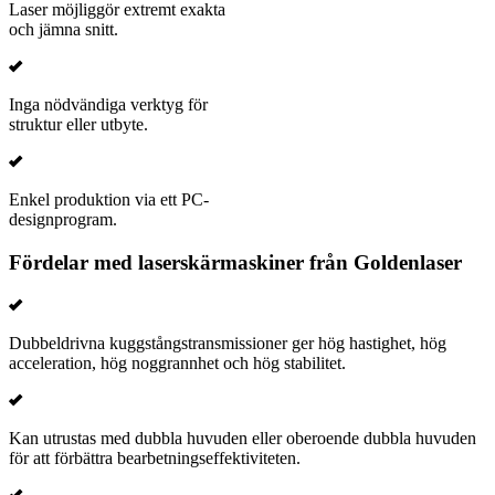
Laser möjliggör extremt exakta
och jämna snitt.
Inga nödvändiga verktyg för
struktur eller utbyte.
Enkel produktion via ett PC-
designprogram.
Fördelar med laserskärmaskiner från Goldenlaser
Dubbeldrivna kuggstångstransmissioner ger hög hastighet, hög
acceleration, hög noggrannhet och hög stabilitet.
Kan utrustas med dubbla huvuden eller oberoende dubbla huvuden
för att förbättra bearbetningseffektiviteten.