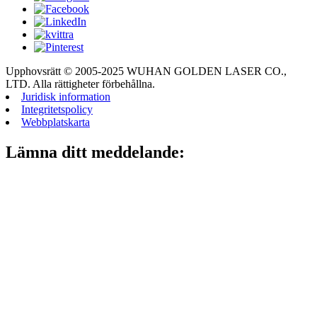
Upphovsrätt © 2005-2025 WUHAN GOLDEN LASER CO.,
LTD. Alla rättigheter förbehållna.
Juridisk information
Integritetspolicy
Webbplatskarta
Lämna ditt meddelande: