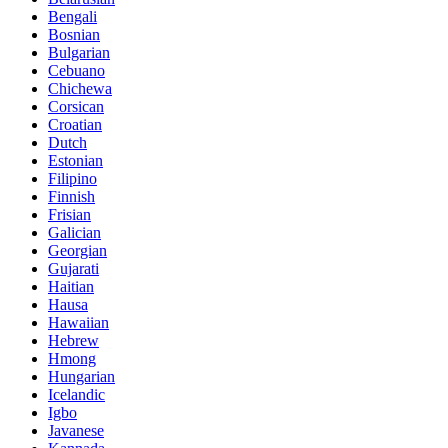
Bengali
Bosnian
Bulgarian
Cebuano
Chichewa
Corsican
Croatian
Dutch
Estonian
Filipino
Finnish
Frisian
Galician
Georgian
Gujarati
Haitian
Hausa
Hawaiian
Hebrew
Hmong
Hungarian
Icelandic
Igbo
Javanese