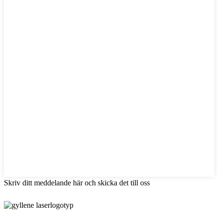
Skriv ditt meddelande här och skicka det till oss