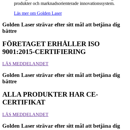
produkter och marknadsorienterade innovationssystem.
Läs mer om Golden Laser
Golden Laser strävar efter sitt mål att betjäna dig
bättre
FÖRETAGET ERHÅLLER ISO
9001:2015-CERTIFIERING
LÄS MEDDELANDET
Golden Laser strävar efter sitt mål att betjäna dig
bättre
ALLA PRODUKTER HAR CE-
CERTIFIKAT
LÄS MEDDELANDET
Golden Laser strävar efter sitt mål att betjäna dig