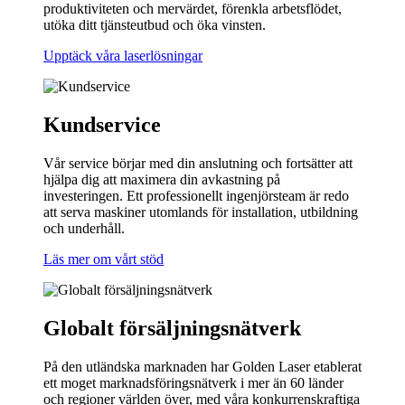
produktiviteten och mervärdet, förenkla arbetsflödet,
utöka ditt tjänsteutbud och öka vinsten.
Upptäck våra laserlösningar
Kundservice
Vår service börjar med din anslutning och fortsätter att
hjälpa dig att maximera din avkastning på
investeringen. Ett professionellt ingenjörsteam är redo
att serva maskiner utomlands för installation, utbildning
och underhåll.
Läs mer om vårt stöd
Globalt försäljningsnätverk
På den utländska marknaden har Golden Laser etablerat
ett moget marknadsföringsnätverk i mer än 60 länder
och regioner världen över, med våra konkurrenskraftiga