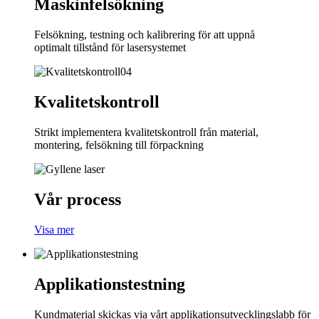
Maskinfelsökning
Felsökning, testning och kalibrering för att uppnå
optimalt tillstånd för lasersystemet
04
Kvalitetskontroll
Strikt implementera kvalitetskontroll från material,
montering, felsökning till förpackning
Vår process
Visa mer
Applikationstestning
Kundmaterial skickas via vårt applikationsutvecklingslabb för