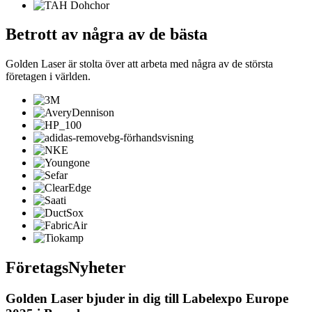
Betrott av några av de bästa
Golden Laser är stolta över att arbeta med några av de största
företagen i världen.
Företags
Nyheter
Golden Laser bjuder in dig till Labelexpo Europe