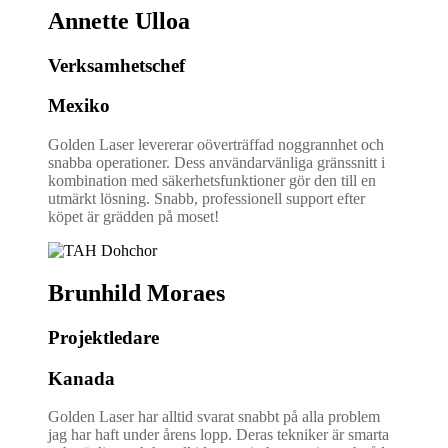
Annette Ulloa
Verksamhetschef
Mexiko
Golden Laser levererar oöverträffad noggrannhet och
snabba operationer. Dess användarvänliga gränssnitt i
kombination med säkerhetsfunktioner gör den till en
utmärkt lösning. Snabb, professionell support efter
köpet är grädden på moset!
Brunhild Moraes
Projektledare
Kanada
Golden Laser har alltid svarat snabbt på alla problem
jag har haft under årens lopp. Deras tekniker är smarta