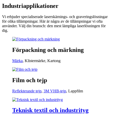
Industriapplikationer
Vi erbjuder specialiserade laserskärnings- och graveringslösningar
för olika tillämpningar. Här är några av de tillämpningar vi ofta
använder. Välj din bransch: den mest lämpliga laserlösningen för
dig.
Förpackning och märkning
Märka
,
Klistermärke
,
Kartong
Film och tejp
Reflekterande tejp
,
3M VHB-tejp
, Lappfilm
Teknisk textil och industrityg