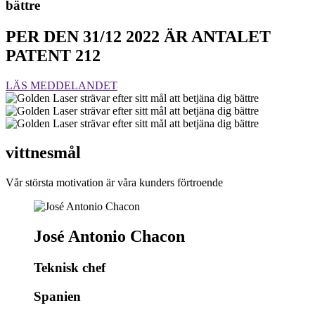
bättre
PER DEN 31/12 2022 ÄR ANTALET
PATENT 212
LÄS MEDDELANDET
vittnesmål
Vår största motivation är våra kunders förtroende
José Antonio Chacon
Teknisk chef
Spanien