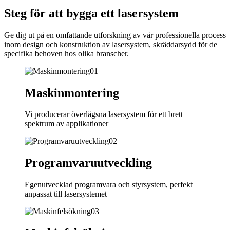
Steg för att bygga ett lasersystem
Ge dig ut på en omfattande utforskning av vår professionella process
inom design och konstruktion av lasersystem, skräddarsydd för de
specifika behoven hos olika branscher.
01
Maskinmontering
Vi producerar överlägsna lasersystem för ett brett
spektrum av applikationer
02
Programvaruutveckling
Egenutvecklad programvara och styrsystem, perfekt
anpassat till lasersystemet
03