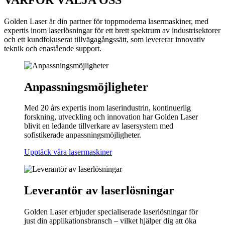
Golden Laser är din partner för toppmoderna lasermaskiner, med
expertis inom laserlösningar för ett brett spektrum av industrisektorer
och ett kundfokuserat tillvägagångssätt, som levererar innovativ
teknik och enastående support.
Anpassningsmöjligheter
Med 20 års expertis inom laserindustrin, kontinuerlig
forskning, utveckling och innovation har Golden Laser
blivit en ledande tillverkare av lasersystem med
sofistikerade anpassningsmöjligheter.
Upptäck våra lasermaskiner
Leverantör av laserlösningar
Golden Laser erbjuder specialiserade laserlösningar för
just din applikationsbransch – vilket hjälper dig att öka