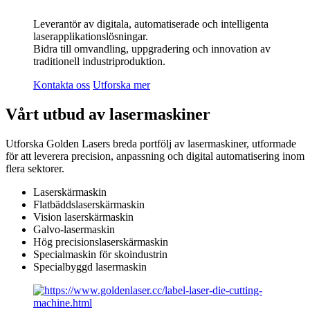
Leverantör av digitala, automatiserade och intelligenta
laserapplikationslösningar.
Bidra till omvandling, uppgradering och innovation av
traditionell industriproduktion.
Kontakta oss
Utforska mer
Vårt utbud av lasermaskiner
Utforska Golden Lasers breda portfölj av lasermaskiner, utformade
för att leverera precision, anpassning och digital automatisering inom
flera sektorer.
Laserskärmaskin
Flatbäddslaserskärmaskin
Vision laserskärmaskin
Galvo-lasermaskin
Hög precisionslaserskärmaskin
Specialmaskin för skoindustrin
Specialbyggd lasermaskin