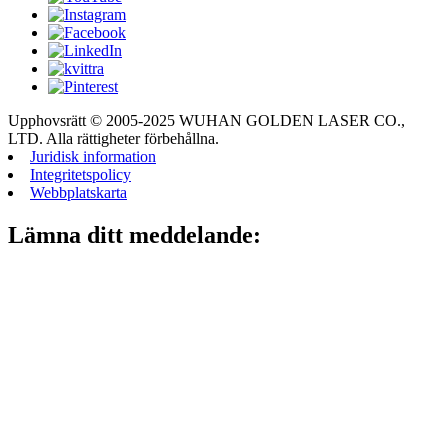
Upphovsrätt © 2005-2025 WUHAN GOLDEN LASER CO.,
LTD. Alla rättigheter förbehållna.
Juridisk information
Integritetspolicy
Webbplatskarta
Lämna ditt meddelande: