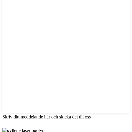
Skriv ditt meddelande här och skicka det till oss