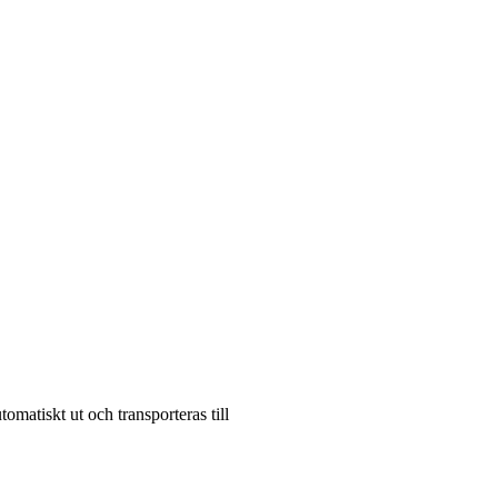
utomatiskt ut och transporteras till