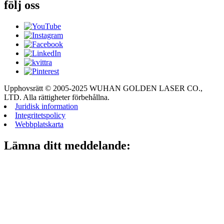
följ oss
Upphovsrätt © 2005-2025 WUHAN GOLDEN LASER CO.,
LTD. Alla rättigheter förbehållna.
Juridisk information
Integritetspolicy
Webbplatskarta
Lämna ditt meddelande: