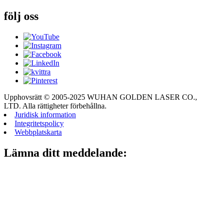
följ oss
Upphovsrätt © 2005-2025 WUHAN GOLDEN LASER CO.,
LTD. Alla rättigheter förbehållna.
Juridisk information
Integritetspolicy
Webbplatskarta
Lämna ditt meddelande: