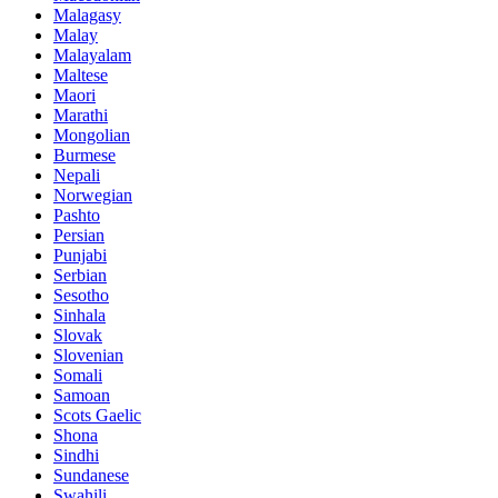
Malagasy
Malay
Malayalam
Maltese
Maori
Marathi
Mongolian
Burmese
Nepali
Norwegian
Pashto
Persian
Punjabi
Serbian
Sesotho
Sinhala
Slovak
Slovenian
Somali
Samoan
Scots Gaelic
Shona
Sindhi
Sundanese
Swahili