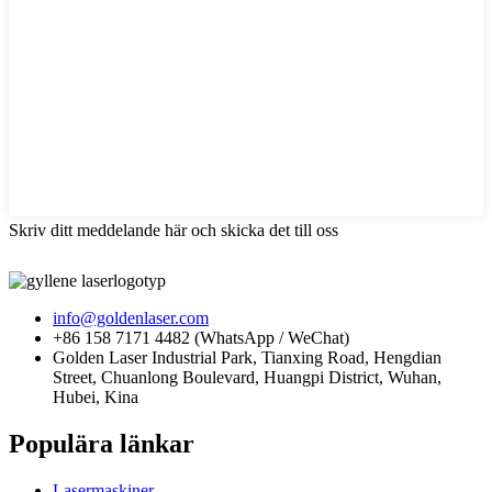
Skriv ditt meddelande här och skicka det till oss
info@goldenlaser.com
+86 158 7171 4482 (WhatsApp / WeChat)
Golden Laser Industrial Park, Tianxing Road, Hengdian
Street, Chuanlong Boulevard, Huangpi District, Wuhan,
Hubei, Kina
Populära länkar
Lasermaskiner