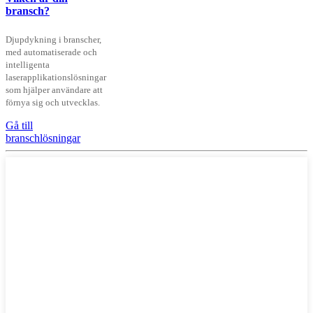
bransch?
Djupdykning i branscher,
med automatiserade och
intelligenta
laserapplikationslösningar
som hjälper användare att
förnya sig och utvecklas.
Gå till
branschlösningar