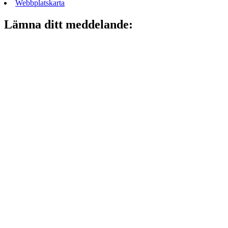
Webbplatskarta
Lämna ditt meddelande: