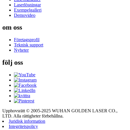
Laserlösningar
Exempelgalleri
Demovideo
om oss
Företagsprofil
Teknisk support
Nyheter
följ oss
Upphovsrätt © 2005-2025 WUHAN GOLDEN LASER CO.,
LTD. Alla rättigheter förbehållna.
Juridisk information
Integritetspolicy