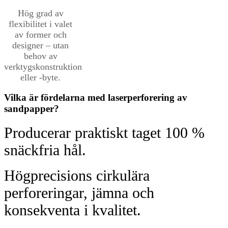
Hög grad av
flexibilitet i valet
av former och
designer – utan
behov av
verktygskonstruktion
eller -byte.
Vilka är fördelarna med laserperforering av
sandpapper?
Producerar praktiskt taget 100 %
snäckfria hål.
Högprecisions cirkulära
perforeringar, jämna och
konsekventa i kvalitet.