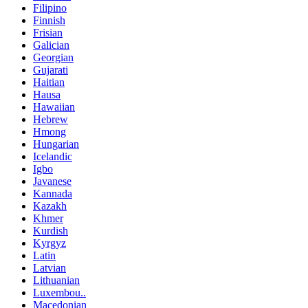
Filipino
Finnish
Frisian
Galician
Georgian
Gujarati
Haitian
Hausa
Hawaiian
Hebrew
Hmong
Hungarian
Icelandic
Igbo
Javanese
Kannada
Kazakh
Khmer
Kurdish
Kyrgyz
Latin
Latvian
Lithuanian
Luxembou..
Macedonian