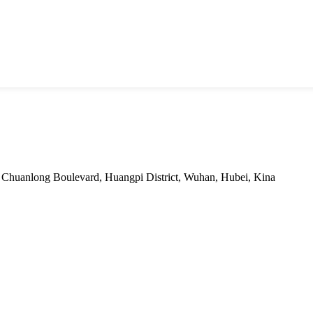
t, Chuanlong Boulevard, Huangpi District, Wuhan, Hubei, Kina