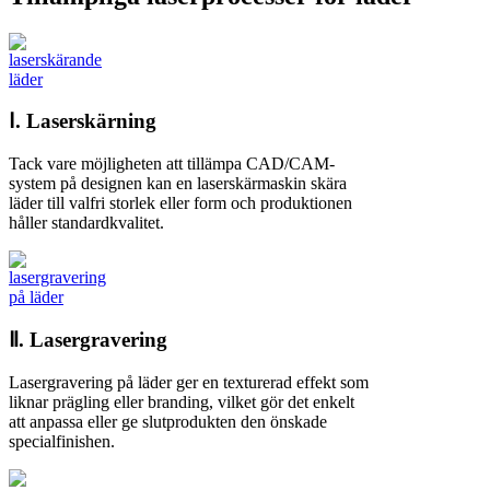
Ⅰ. Laserskärning
Tack vare möjligheten att tillämpa CAD/CAM-
system på designen kan en laserskärmaskin skära
läder till valfri storlek eller form och produktionen
håller standardkvalitet.
Ⅱ. Lasergravering
Lasergravering på läder ger en texturerad effekt som
liknar prägling eller branding, vilket gör det enkelt
att anpassa eller ge slutprodukten den önskade
specialfinishen.