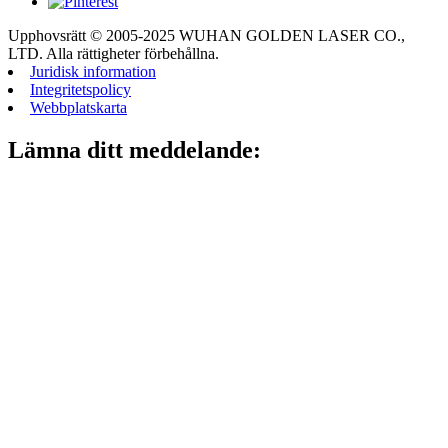
Upphovsrätt © 2005-2025 WUHAN GOLDEN LASER CO.,
LTD. Alla rättigheter förbehållna.
Juridisk information
Integritetspolicy
Webbplatskarta
Lämna ditt meddelande: