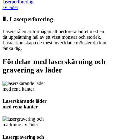
Ⅲ. Laserperforering
Laserstrålen är förmågan att perforera lädret med en
tät uppsättning hål av ett visst mönster och storlek.
Lasrar kan skapa de mest invecklade mönster du kan
tänka dig.
Fördelar med laserskärning och
gravering av läder
Laserskärande läder
med rena kanter
Lasergravering och