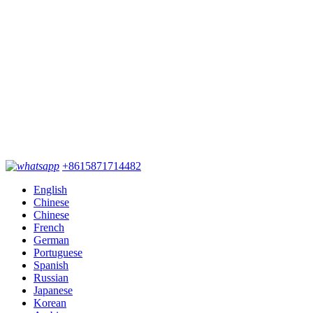
+8615871714482
English
Chinese
Chinese
French
German
Portuguese
Spanish
Russian
Japanese
Korean