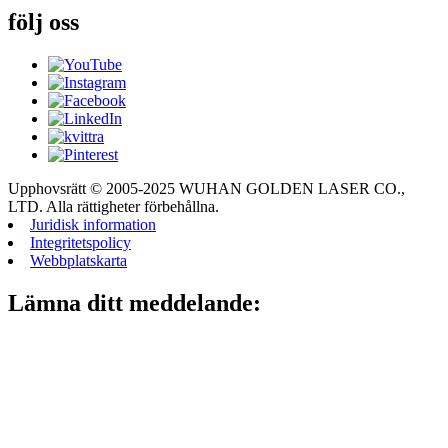
följ oss
Upphovsrätt © 2005-2025 WUHAN GOLDEN LASER CO.,
LTD. Alla rättigheter förbehållna.
Juridisk information
Integritetspolicy
Webbplatskarta
Lämna ditt meddelande: