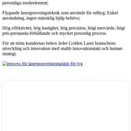
personliga modeelement;
Flygande lasergraveringsteknik som används för rulltyg; Enkel
användning, ingen mänsklig hjälp behövs;
Hög effektivitet, hög hastighet, hög precision, högt mervärde, högt
pris-prestanda-förhållande och mycket personlig process.
För att möta kundernas behov leder Golden Laser branschens
utveckling och innovation med snabb innovationstakt och human
strategi.