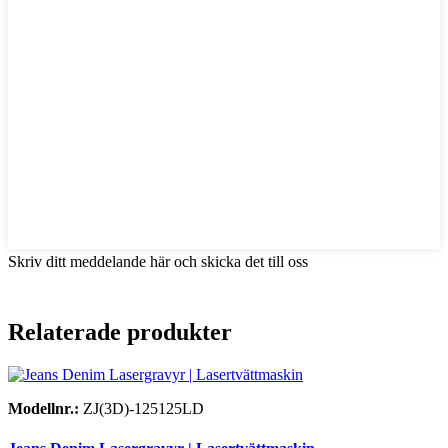
Skriv ditt meddelande här och skicka det till oss
Relaterade produkter
Modellnr.:
ZJ(3D)-125125LD