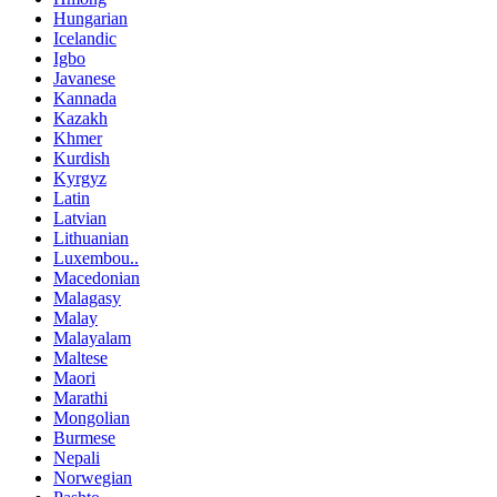
Hungarian
Icelandic
Igbo
Javanese
Kannada
Kazakh
Khmer
Kurdish
Kyrgyz
Latin
Latvian
Lithuanian
Luxembou..
Macedonian
Malagasy
Malay
Malayalam
Maltese
Maori
Marathi
Mongolian
Burmese
Nepali
Norwegian