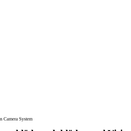
ion Camera System