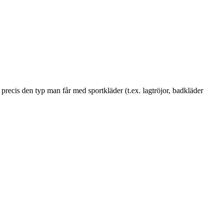
precis den typ man får med sportkläder (t.ex. lagtröjor, badkläder