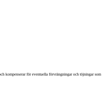
och kompenserar för eventuella förvrängningar och töjningar som