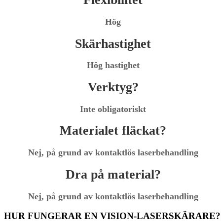
Hög
Skärhastighet
Hög hastighet
Verktyg?
Inte obligatoriskt
Materialet fläckat?
Nej, på grund av kontaktlös laserbehandling
Dra på material?
Nej, på grund av kontaktlös laserbehandling
HUR FUNGERAR EN VISION-LASERSKÄRARE?