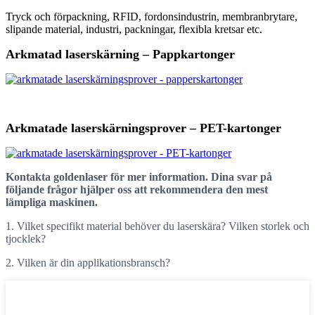
Tryck och förpackning, RFID, fordonsindustrin, membranbrytare,
slipande material, industri, packningar, flexibla kretsar etc.
Arkmatad laserskärning – Pappkartonger
Arkmatade laserskärningsprover – PET-kartonger
Kontakta goldenlaser för mer information. Dina svar på
följande frågor hjälper oss att rekommendera den mest
lämpliga maskinen.
1. Vilket specifikt material behöver du laserskära? Vilken storlek och
tjocklek?
2. Vilken är din applikationsbransch?