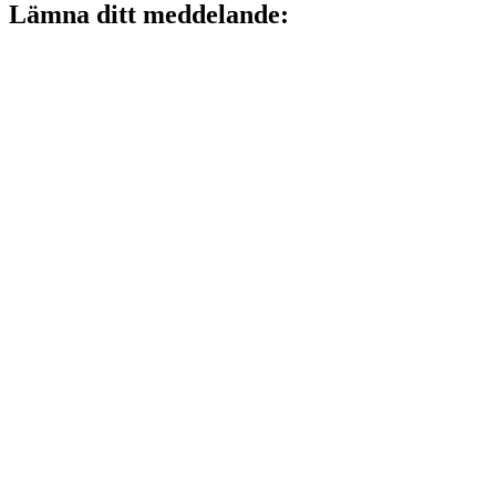
Lämna ditt meddelande: