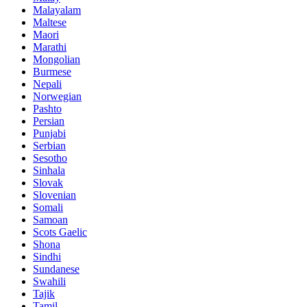
Malayalam
Maltese
Maori
Marathi
Mongolian
Burmese
Nepali
Norwegian
Pashto
Persian
Punjabi
Serbian
Sesotho
Sinhala
Slovak
Slovenian
Somali
Samoan
Scots Gaelic
Shona
Sindhi
Sundanese
Swahili
Tajik
Tamil