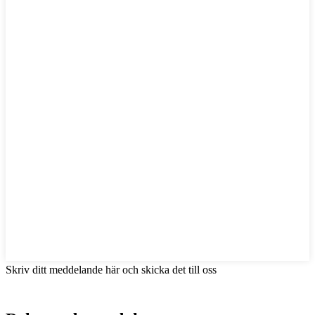
Skriv ditt meddelande här och skicka det till oss