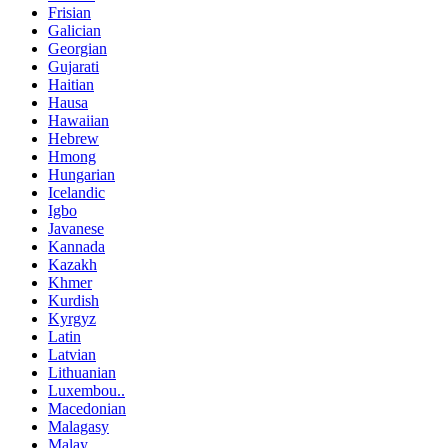
Frisian
Galician
Georgian
Gujarati
Haitian
Hausa
Hawaiian
Hebrew
Hmong
Hungarian
Icelandic
Igbo
Javanese
Kannada
Kazakh
Khmer
Kurdish
Kyrgyz
Latin
Latvian
Lithuanian
Luxembou..
Macedonian
Malagasy
Malay