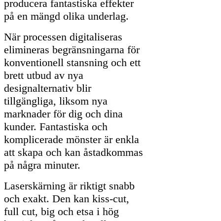
producera fantastiska effekter
på en mängd olika underlag.
När processen digitaliseras
elimineras begränsningarna för
konventionell stansning och ett
brett utbud av nya
designalternativ blir
tillgängliga, liksom nya
marknader för dig och dina
kunder. Fantastiska och
komplicerade mönster är enkla
att skapa och kan åstadkommas
på några minuter.
Laserskärning är riktigt snabb
och exakt. Den kan kiss-cut,
full cut, big och etsa i hög